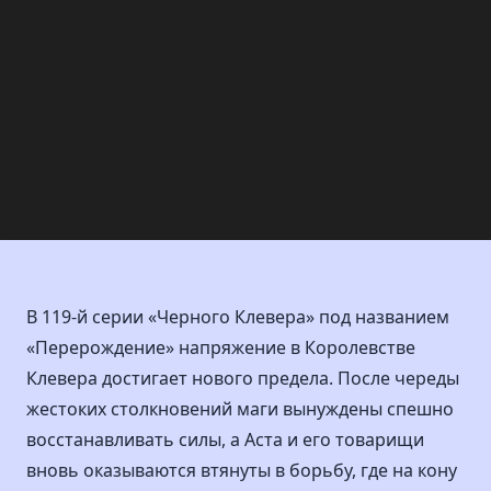
В 119-й серии «Черного Клевера» под названием
«Перерождение» напряжение в Королевстве
Клевера достигает нового предела. После череды
жестоких столкновений маги вынуждены спешно
восстанавливать силы, а Аста и его товарищи
вновь оказываются втянуты в борьбу, где на кону