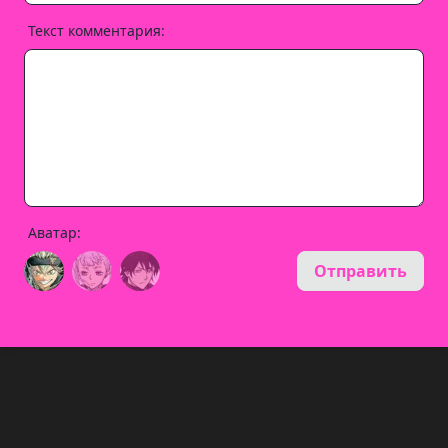
Текст комментария:
Аватар:
Отправить