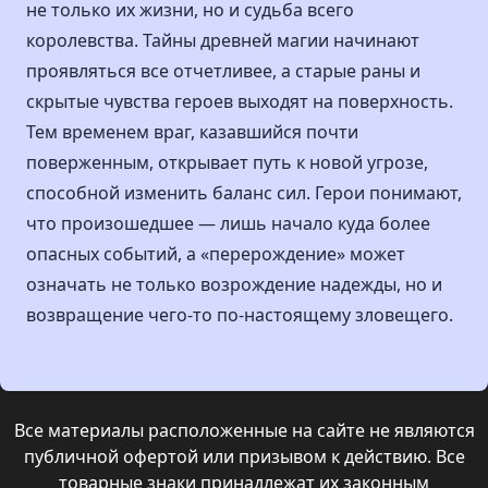
не только их жизни, но и судьба всего
королевства. Тайны древней магии начинают
проявляться все отчетливее, а старые раны и
скрытые чувства героев выходят на поверхность.
Тем временем враг, казавшийся почти
поверженным, открывает путь к новой угрозе,
способной изменить баланс сил. Герои понимают,
что произошедшее — лишь начало куда более
опасных событий, а «перерождение» может
означать не только возрождение надежды, но и
возвращение чего-то по-настоящему зловещего.
Все материалы расположенные на сайте не являются
публичной офертой или призывом к действию. Все
товарные знаки принадлежат их законным