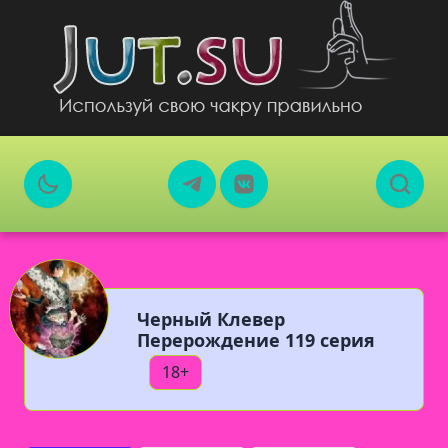
Черный Клевер
Перерождение 119 серия
18+