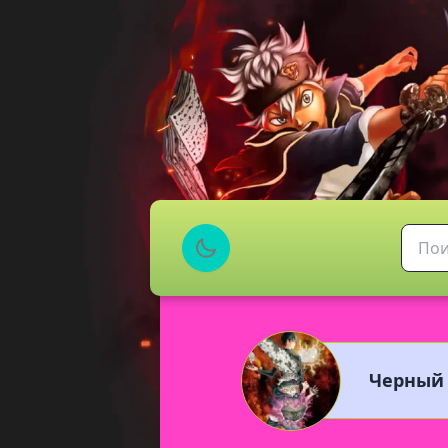
Черный 