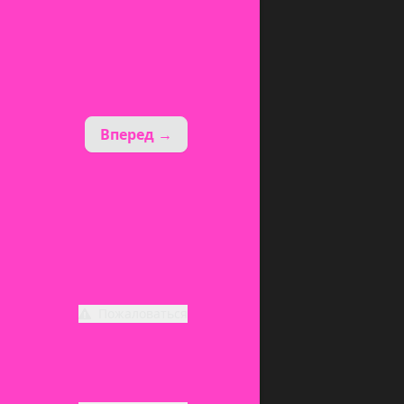
Вперед →
Пожаловаться