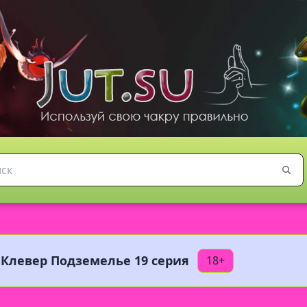
Клевер Подземелье 19 серия
18+