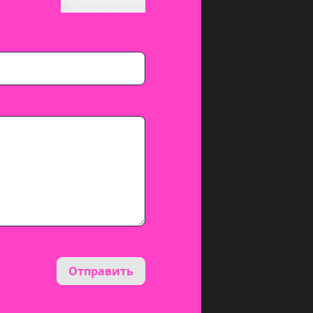
Пожаловаться
Отправить