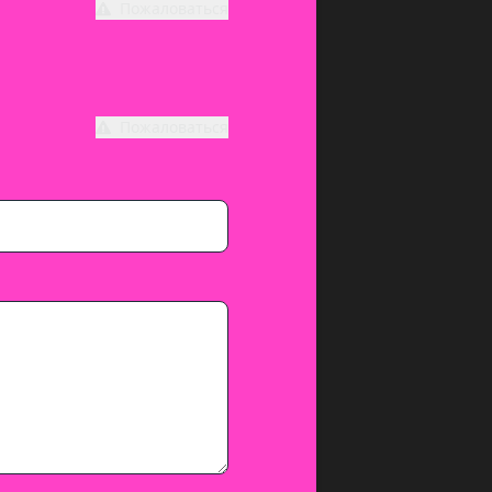
Пожаловаться
Пожаловаться