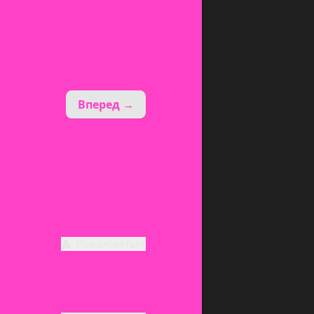
Вперед →
Пожаловаться