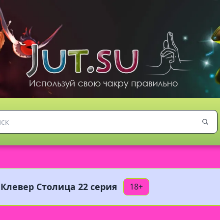
Клевер Столица 22 серия
18+