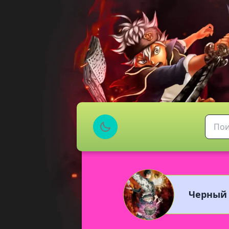
Черный 