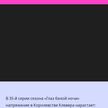
В 35-й серии сезона «Глаз белой ночи»
напряжение в Королевстве Клевера нарастает: