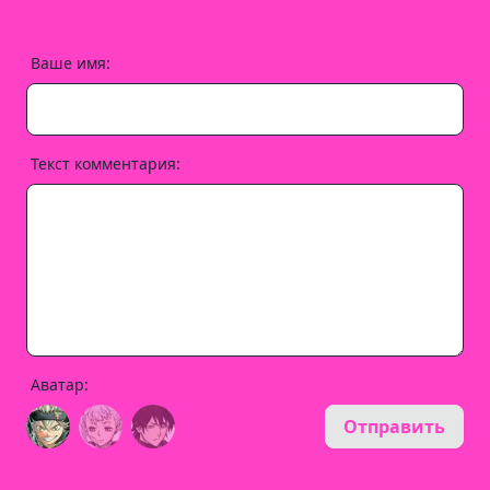
Ваше имя:
Текст комментария:
Аватар:
Отправить