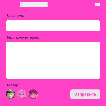
Ответить
1
Ваше имя:
Текст комментария:
Аватар:
Отправить