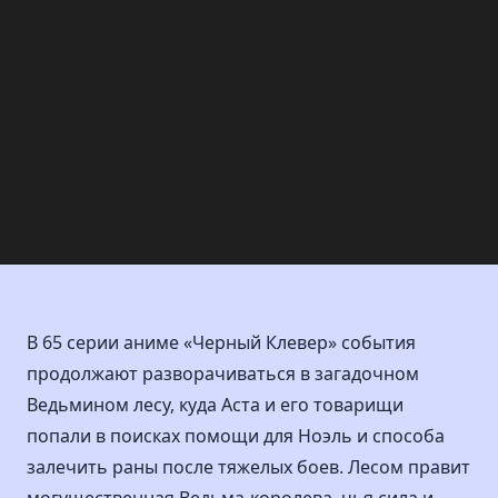
В 65 серии аниме «Черный Клевер» события
продолжают разворачиваться в загадочном
Ведьмином лесу, куда Аста и его товарищи
попали в поисках помощи для Ноэль и способа
залечить раны после тяжелых боев. Лесом правит