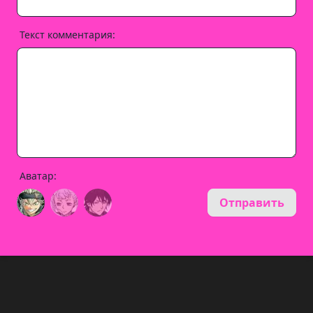
Текст комментария:
Аватар:
Отправить