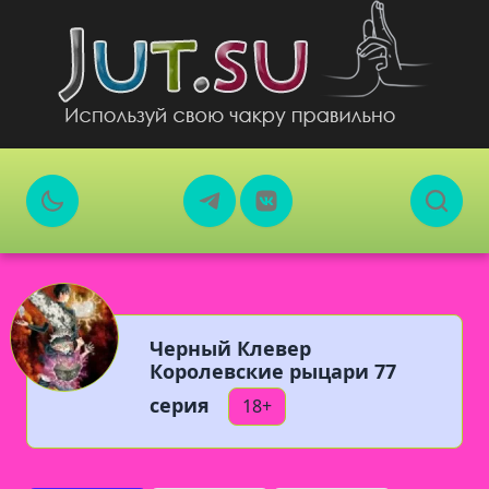
Черный Клевер
Королевские рыцари 77
серия
18+