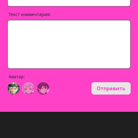
Текст комментария:
Аватар:
Отправить