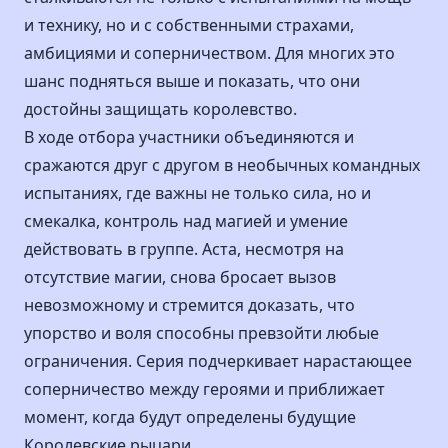
и технику, но и с собственными страхами,
амбициями и соперничеством. Для многих это
шанс подняться выше и показать, что они
достойны защищать королевство.
В ходе отбора участники объединяются и
сражаются друг с другом в необычных командных
испытаниях, где важны не только сила, но и
смекалка, контроль над магией и умение
действовать в группе. Аста, несмотря на
отсутствие магии, снова бросает вызов
невозможному и стремится доказать, что
упорство и воля способны превзойти любые
ограничения. Серия подчеркивает нарастающее
соперничество между героями и приближает
момент, когда будут определены будущие
Королевские рыцари.