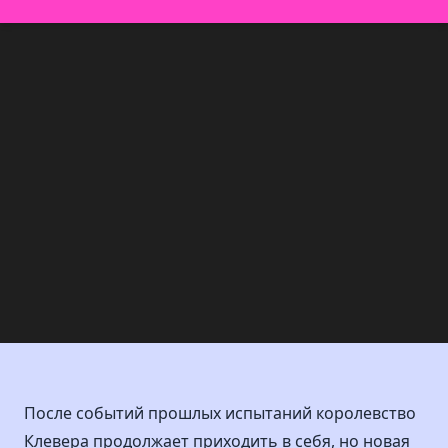
После событий прошлых испытаний королевство
Клевера продолжает приходить в себя, но новая