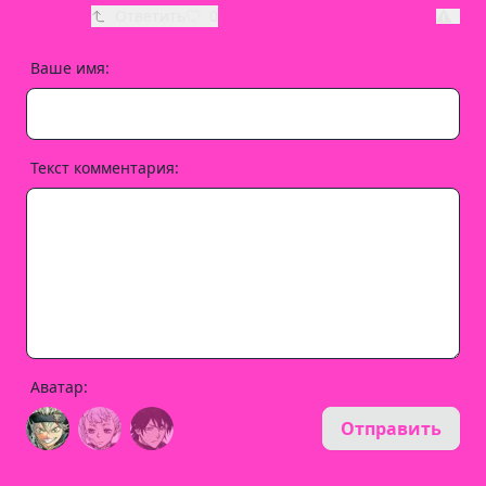
Ответить
0
Ваше имя:
Текст комментария:
Аватар:
Отправить