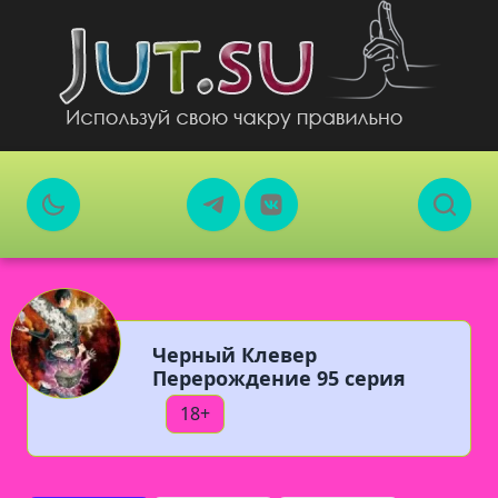
Черный Клевер
Перерождение 95 серия
18+