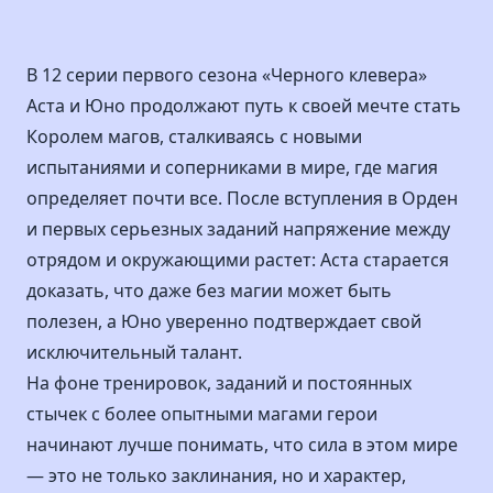
В 12 серии первого сезона «Черного клевера»
Аста и Юно продолжают путь к своей мечте стать
Королем магов, сталкиваясь с новыми
испытаниями и соперниками в мире, где магия
определяет почти все. После вступления в Орден
и первых серьезных заданий напряжение между
отрядом и окружающими растет: Аста старается
доказать, что даже без магии может быть
полезен, а Юно уверенно подтверждает свой
исключительный талант.
На фоне тренировок, заданий и постоянных
стычек с более опытными магами герои
начинают лучше понимать, что сила в этом мире
— это не только заклинания, но и характер,