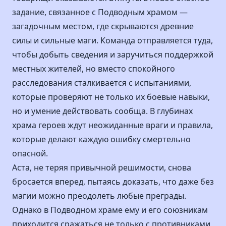
задание, связанное с Подводным храмом —
загадочным местом, где скрываются древние
силы и сильные маги. Команда отправляется туда,
чтобы добыть сведения и заручиться поддержкой
местных жителей, но вместо спокойного
расследования сталкивается с испытаниями,
которые проверяют не только их боевые навыки,
но и умение действовать сообща. В глубинах
храма героев ждут неожиданные враги и правила,
которые делают каждую ошибку смертельно
опасной.
Аста, не теряя привычной решимости, снова
бросается вперед, пытаясь доказать, что даже без
магии можно преодолеть любые преграды.
Однако в Подводном храме ему и его союзникам
приходится сражаться не только с противниками,