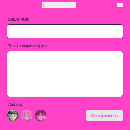
Ответить
1
Ваше имя:
Текст комментария:
Аватар:
Отправить