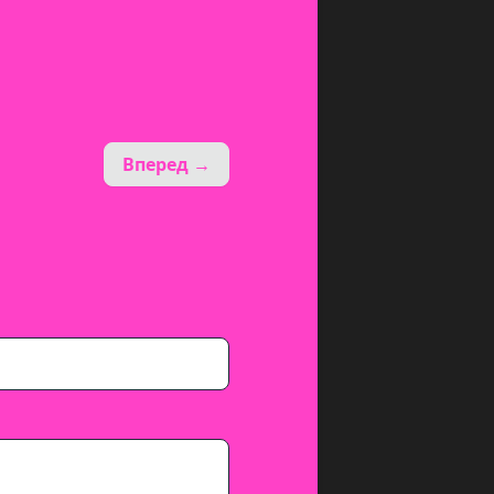
Вперед →