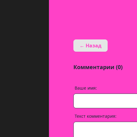
← Назад
Комментарии (0)
Ваше имя:
Текст комментария: