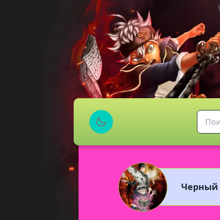
Черный 