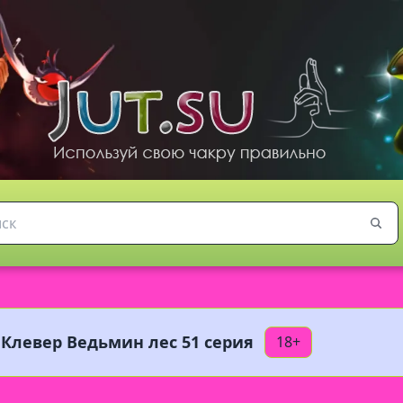
Клевер Ведьмин лес 51 серия
18+