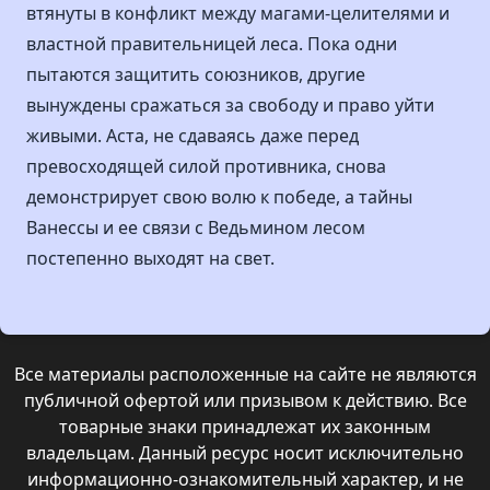
втянуты в конфликт между магами-целителями и
властной правительницей леса. Пока одни
пытаются защитить союзников, другие
вынуждены сражаться за свободу и право уйти
живыми. Аста, не сдаваясь даже перед
превосходящей силой противника, снова
демонстрирует свою волю к победе, а тайны
Ванессы и ее связи с Ведьмином лесом
постепенно выходят на свет.
Все материалы расположенные на сайте не являются
публичной офертой или призывом к действию. Все
товарные знаки принадлежат их законным
владельцам. Данный ресурс носит исключительно
информационно-ознакомительный характер, и не