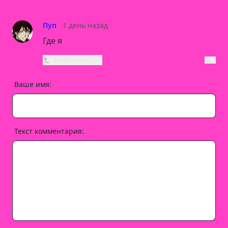
Пуп
1 день назад
Где я
Ответить
0
Ваше имя:
Текст комментария: