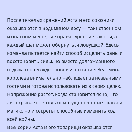
После тяжелых сражений Аста и его союзники
оказываются в Ведьмином лесу — таинственном
и опасном месте, где правят древние законы, а
каждый шаг может обернуться ловушкой. Здесь
команда пытается найти способ исцелить раны и
восстановить силы, но вместо долгожданного
отдыха героев ждет новое испытание: Ведьмина
королева внимательно наблюдает за незваными
гостями и готова использовать их в своих целях.
Напряжение растет, когда становится ясно, что
лес скрывает не только могущественные травы и
магию, но и секреты, способные изменить ход
всей войны.
В 55 серии Аста и его товарищи оказываются